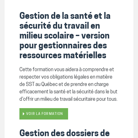
Gestion de la santé et la
sécurité du travail en
milieu scolaire – version
pour gestionnaires des
ressources matérielles
Cette formation vous aidera à comprendre et
respecter vos obligations légales en matière
de SST au Québec et de p
rendre en charge
efficacement la santé et la sécurité dans le but
d'offrir un milieu de travail sécuritaire pour tous.
VOIR LA FORMATION
Gestion des dossiers de