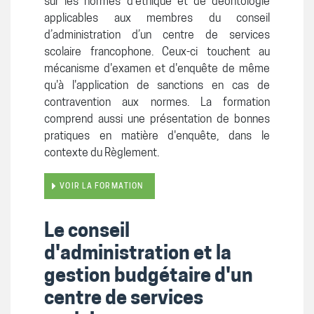
sur les normes d’éthique et de déontologie
applicables aux membres du conseil
d’administration d’un centre de services
scolaire francophone. Ceux-ci touchent au
mécanisme d'examen et d'enquête de même
qu'à l'application de sanctions en cas de
contravention aux normes. La formation
comprend aussi une présentation de bonnes
pratiques en matière d'enquête, dans le
contexte du Règlement.
VOIR LA FORMATION
Le conseil
d'administration et la
gestion budgétaire d'un
centre de services