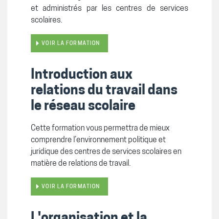
et administrés par les centres de services
scolaires.
VOIR LA FORMATION
Introduction aux
relations du travail dans
le réseau scolaire
Cette formation vous permettra de mieux
comprendre l’environnement politique et
juridique des centres de services scolaires en
matière de relations de travail.
VOIR LA FORMATION
L'organisation et la