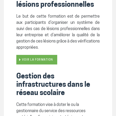
lésions professionnelles
Le but de cette formation est de permettre
aux participants d’organiser un système de
suivi des cas de lésions professionnelles dans
leur entreprise et d’améliorer la qualité de la
gestion de ces lésions grâce à des vérifications
appropriées.
VOIR LA FORMATION
Gestion des
infrastructures dans le
réseau scolaire
Cette formation vise à doter le ou la
gestionnaire du service des ressources