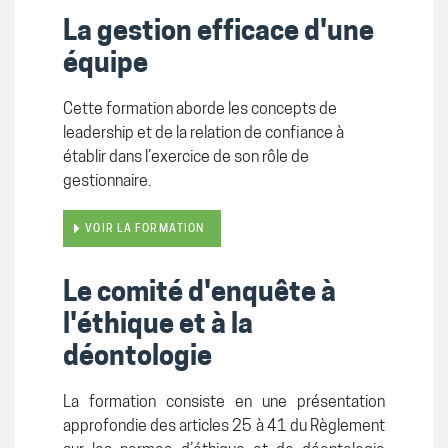
La gestion efficace d'une
équipe
Cette formation aborde les concepts de
leadership et de la relation de confiance à
établir dans l’exercice de son rôle de
gestionnaire.
VOIR LA FORMATION
Le comité d'enquête à
l'éthique et à la
déontologie
La formation consiste en une présentation
approfondie des articles 25 à 41 du Règlement