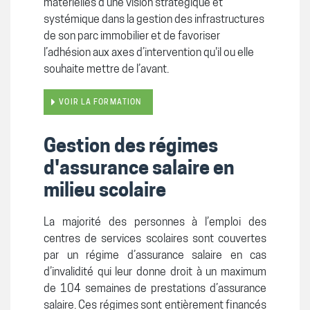
matérielles d’une vision stratégique et
systémique dans la gestion des infrastructures
de son parc immobilier et de f
avoriser
l’adhésion aux axes d’intervention qu'il ou elle
souhaite mettre de l’avant.
VOIR LA FORMATION
Gestion des régimes
d'assurance salaire en
milieu scolaire
La majorité des personnes à l’emploi des
centres de services scolaires sont couvertes
par un régime d’assurance salaire en cas
d’invalidité qui leur donne droit à un maximum
de 104 semaines de prestations d’assurance
salaire. Ces régimes sont entièrement financés