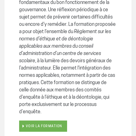
fondamentaux du bon fonctionnement de la
gouvernance. Une réflexion périodique à ce
sujet permet de prévenir certaines difficultés
ou encore d'y remédier. La formation proposée
a pour objet l'ensemble du
Règlement sur les
normes d’éthique et de déontologie
applicables aux membres du conseil
d’administration d’un centre de services
scolaire
, à la lumière des devoirs généraux de
l’administrateur. Elle permet l'intégration des
normes applicables, notamment à partir de cas
pratiques. Cette formation se distingue de
celle donnée aux membres des comités
d'enquête à l'éthique et à la déontologie, qui
porte exclusivement sur le processus
d’enquête.
VOIR LA FORMATION