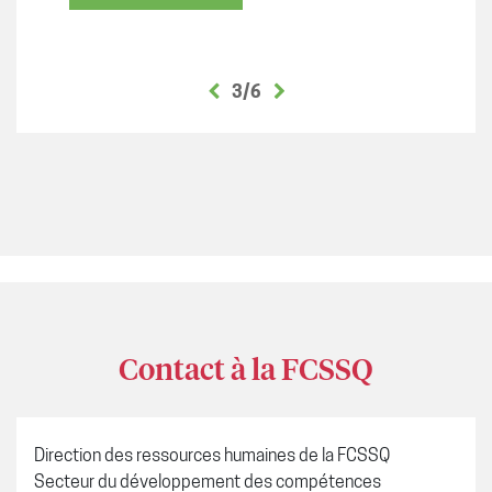
3/6
Contact à la FCSSQ
Direction des ressources humaines de la FCSSQ
Secteur du développement des compétences