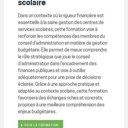
scolaire
Dans un contexte où la rigueur financière est
essentielle à la saine gestion des centres de
services scolaires, cette formation vise à
renforcer les compétences des membres du
conseil d’administration en matière de gestion
budgétaire. Elle permet de mieux comprendre
le rôle stratégique que joue le conseil
d’administration dans l’encadrement des
finances publiques et vise à outiller
adéquatement pour une prise de décisions
éclairée.
Grâce à une approche pratique et
adaptée au contexte scolaire, cette formation
favorisera des échanges riches et concrets,
propices à une meilleure compréhension des
enjeux budgétaires.
VOIR LA FORMATION