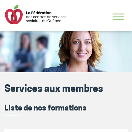
Services aux membres
Liste de nos formations