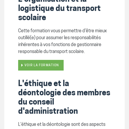
logistique du transport
scolaire
Cette formation vous permettre d'être mieux
outillé(e) pour assumer les responsabilités
inhérentes à vos fonctions de gestionnaire
responsable du transport scolaire.
VOIR LA FORMATION
L'éthique et la
déontologie des membres
du conseil
d'administration
L'éthique et la déontologie sont des aspects