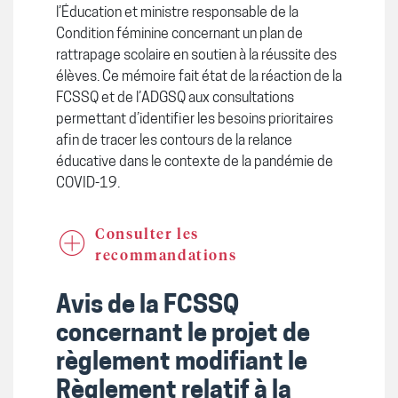
l’Éducation et ministre responsable de la
Condition féminine concernant un plan de
rattrapage scolaire en soutien à la réussite des
élèves. Ce mémoire fait état de la réaction de la
FCSSQ et de l’ADGSQ aux consultations
permettant d’identifier les besoins prioritaires
afin de tracer les contours de la relance
éducative dans le contexte de la pandémie de
COVID-19.
Consulter les
recommandations
Avis de la FCSSQ
concernant le projet de
règlement modifiant le
Règlement relatif à la