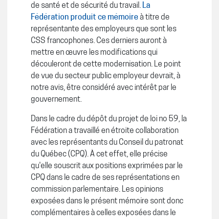
de santé et de sécurité du travail.
La
Fédération produit ce mémoire
à titre de
représentante des employeurs que sont les
CSS francophones. Ces derniers auront à
mettre en œuvre les modifications qui
découleront de cette modernisation. Le point
de vue du secteur public employeur devrait, à
notre avis, être considéré avec intérêt par le
gouvernement.
Dans le cadre du dépôt du projet de loi no 59, la
Fédération a travaillé en étroite collaboration
avec les représentants du Conseil du patronat
du Québec (CPQ). À cet effet, elle précise
qu'elle souscrit aux positions exprimées par le
CPQ dans le cadre de ses représentations en
commission parlementaire. Les opinions
exposées dans le présent mémoire sont donc
complémentaires à celles exposées dans le