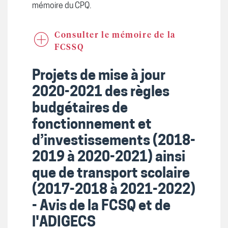
mémoire du CPQ.
Consulter le mémoire de la
FCSSQ
Projets de mise à jour
2020-2021 des règles
budgétaires de
fonctionnement et
d’investissements (2018-
2019 à 2020-2021) ainsi
que de transport scolaire
(2017-2018 à 2021-2022)
- Avis de la FCSQ et de
l'ADIGECS