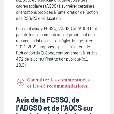
(ADGSQ) et l’Association québécoise des
cadres scolaires (AQCS) à suggérer certaines
orientations propices à l’amélioration de l’action
des CSS/CS en éducation.
Dans cet avis, la FCSSQ, l'ADGSQ et l’AQCS font
part de leurs commentaires et proposent des
recommandations sur les règles budgétaires
2021-2022 proposées par le ministère de
l’Éducation du Québec, conformément à l’article
472 de la Loi sur l’Instruction publique (c.1-
13.3).
Consulter les commentaires
et les 43 recommandations.
Avis de la FCSSQ, de
l'ADGSQ et de l'AQCS sur