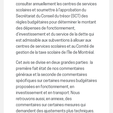
consulter annuellement les centres de services
scolaires et soumettre à l’approbation du
Secrétariat du Conseil du trésor (SCT) des
règles budgétaires pour déterminer le montant
des dépenses de fonctionnement,
d’investissement et du service de la dette qui
est admissible aux subventions à allouer aux
centres de services scolaires et au Comité de
gestion de la taxe scolaire de l’Île de Montréal.
Cet avis se divise en deux grandes parties : la
première fait état de nos commentaires
généraux et la seconde de commentaires
spécifiques sur certaines mesures budgétaires
proposées en fonctionnement, en
investissement et en transport. Nous
retrouvons aussi, en annexe, des
commentaires sur certaines mesures qui
demandent des ajustements plus techniques.