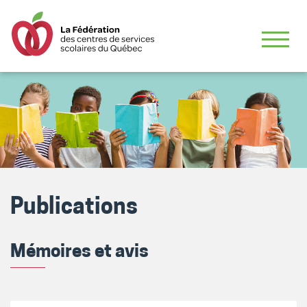
Publications
Mémoires et avis