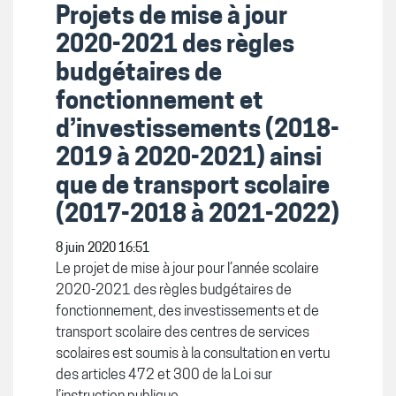
Projets de mise à jour
2020-2021 des règles
budgétaires de
fonctionnement et
d’investissements (2018-
2019 à 2020-2021) ainsi
que de transport scolaire
(2017-2018 à 2021-2022)
8 juin 2020 16:51
Le projet de mise à jour pour l’année scolaire
2020-2021 des règles budgétaires de
fonctionnement, des investissements et de
transport scolaire des centres de services
scolaires est soumis à la consultation en vertu
des articles 472 et 300 de la Loi sur