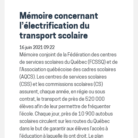
Mémoire concernant
l’électrification du
transport scolaire
16 juin 2021 09:22
Mémoire conjoint de la Fédération des centres
de services scolaires du Québec (FCSSQ) et de
l'Association québécoise des cadres scolaires
(AQCS). Les centres de services scolaires
(CSS) et les commissions scolaires (CS)
assurent, chaque année, en régie ou sous
contrat, le transport de près de 520 000
élèves afin de leur permettre de fréquenter
l’école. Chaque jour, près de 10 900 autobus
scolaires circulent sur les routes du Québec
dans le but de garantir aux élèves l’accès à
l’éducation à laquelle ils ont droit. Le plan