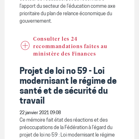
l’apport du secteur de l’éducation comme axe
prioritaire du plan de relance économique du
gouvernement.
Consulter les 24
recommandations faites au
ministère des Finances
Projet de loi no 59 - Loi
modernisant le régime de
santé et de sécurité du
travail
22 janvier 2021 09:08
Ce mémoire fait état des réactions et des
préoccupations de la Fédération à l’égard du
projet de loi no 59 : Loi modernisant le régime