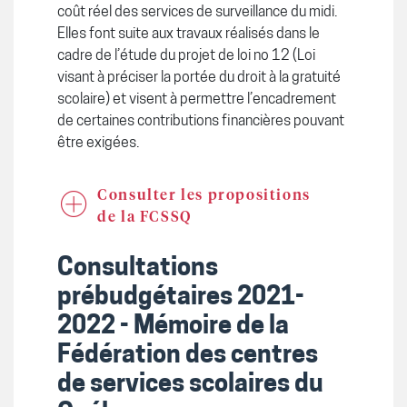
coût réel des services de surveillance du midi.
Elles font suite aux travaux réalisés dans le
cadre de l’étude du projet de loi no 12 (Loi
visant à préciser la portée du droit à la gratuité
scolaire) et visent à permettre l’encadrement
de certaines contributions financières pouvant
être exigées.
Consulter les propositions
de la FCSSQ
Consultations
prébudgétaires 2021-
2022 - Mémoire de la
Fédération des centres
de services scolaires du