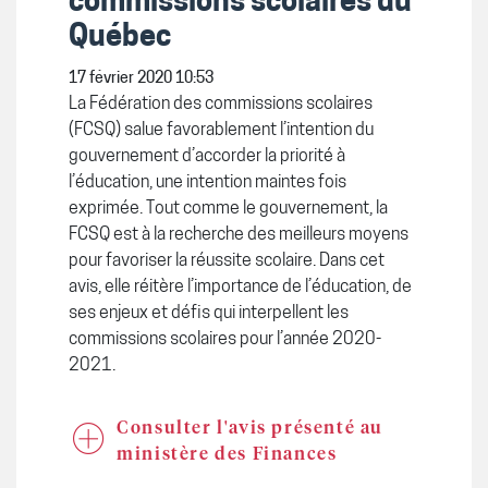
commissions scolaires du
Québec
17 février 2020 10:53
La Fédération des commissions scolaires
(FCSQ) salue favorablement l’intention du
gouvernement d’accorder la priorité à
l’éducation, une intention maintes fois
exprimée. Tout comme le gouvernement, la
FCSQ est à la recherche des meilleurs moyens
pour favoriser la réussite scolaire. Dans cet
avis, elle réitère l’importance de l’éducation, de
ses enjeux et défis qui interpellent les
commissions scolaires pour l’année 2020-
2021.
Consulter l'avis présenté au
ministère des Finances