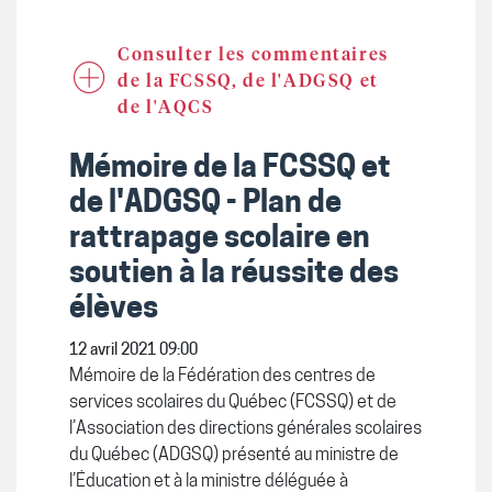
Consulter les commentaires
de la FCSSQ, de l'ADGSQ et
de l'AQCS
Mémoire de la FCSSQ et
de l'ADGSQ - Plan de
rattrapage scolaire en
soutien à la réussite des
élèves
12 avril 2021 09:00
Mémoire de la Fédération des centres de
services scolaires du Québec (FCSSQ) et de
l’Association des directions générales scolaires
du Québec (ADGSQ) présenté au ministre de
l’Éducation et à la ministre déléguée à