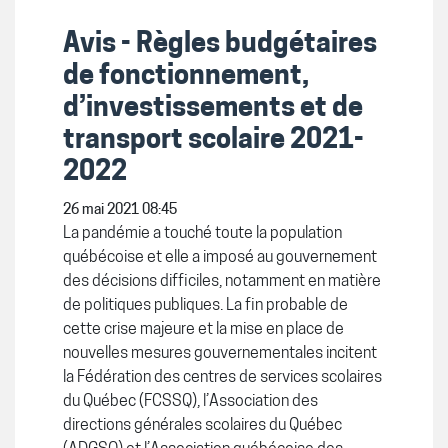
Avis - Règles budgétaires
de fonctionnement,
d’investissements et de
transport scolaire 2021-
2022
26 mai 2021 08:45
La pandémie a touché toute la population
québécoise et elle a imposé au gouvernement
des décisions difficiles, notamment en matière
de politiques publiques. La fin probable de
cette crise majeure et la mise en place de
nouvelles mesures gouvernementales incitent
la Fédération des centres de services scolaires
du Québec (FCSSQ), l’Association des
directions générales scolaires du Québec