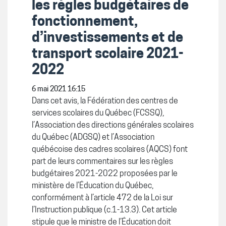
les règles budgétaires de
fonctionnement,
d’investissements et de
transport scolaire 2021-
2022
6 mai 2021 16:15
Dans cet avis, la Fédération des centres de
services scolaires du Québec (FCSSQ),
l’Association des directions générales scolaires
du Québec (ADGSQ) et l’Association
québécoise des cadres scolaires (AQCS) font
part de leurs commentaires sur les règles
budgétaires 2021-2022 proposées par le
ministère de l’Éducation du Québec,
conformément à l’article 472 de la Loi sur
l’Instruction publique (c.1-13.3). Cet article
stipule que le ministre de l’Éducation doit