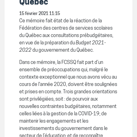
Québec
15 février 2021 11:15
Ce mémoire fait état de la réaction de la
Fédération des centres de services scolaires
du Québec aux consultations prébudgétaires,
en vue de la préparation du
Budget 2021-
2022
du gouvernement du Québec.
Dans ce mémoire, la FCSSQ fait part d’un
ensemble de préoccupations qui, malgré le
contexte exceptionnel que nous avons vécu au
cours de l'année 2020, doivent être soulignées
et prises en compte. Trois grandes orientations
sont privilégiées, soit : de pourvoir aux
nouvelles contraintes budgétaires, notamment
celles liées à la gestion de la COVID-19; de
maintenir les engagements et les
investissements du gouvernement dans le
secteur de l’éducation; et de reconnaître