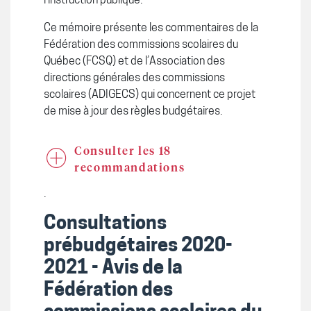
l’instruction publique.
Ce mémoire présente les commentaires de la
Fédération des commissions scolaires du
Québec (FCSQ) et de l’Association des
directions générales des commissions
scolaires (ADIGECS) qui concernent ce projet
de mise à jour des règles budgétaires.
Consulter les 18
recommandations
.
Consultations
prébudgétaires 2020-
2021 - Avis de la
Fédération des