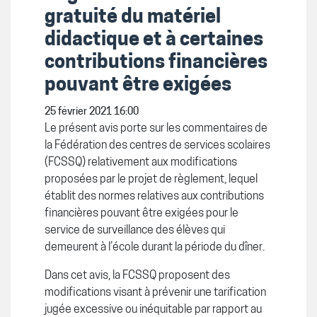
gratuité du matériel
didactique et à certaines
contributions financières
pouvant être exigées
25 février 2021 16:00
Le présent avis porte sur les commentaires de
la Fédération des centres de services scolaires
(FCSSQ) relativement aux modifications
proposées par le projet de règlement, lequel
établit des normes relatives aux contributions
financières pouvant être exigées pour le
service de surveillance des élèves qui
demeurent à l’école durant la période du dîner.
Dans cet avis, la FCSSQ proposent des
modifications visant à prévenir une tarification
jugée excessive ou inéquitable par rapport au