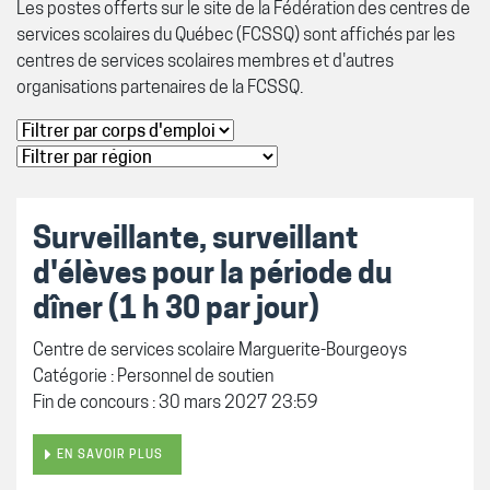
Les postes offerts sur le site de la Fédération des centres de
services scolaires du Québec (FCSSQ) sont affichés par les
centres de services scolaires membres et d'autres
organisations partenaires de la FCSSQ.
Surveillante, surveillant
d'élèves pour la période du
dîner (1 h 30 par jour)
Centre de services scolaire Marguerite-Bourgeoys
Catégorie : Personnel de soutien
Fin de concours : 30 mars 2027 23:59
EN SAVOIR PLUS