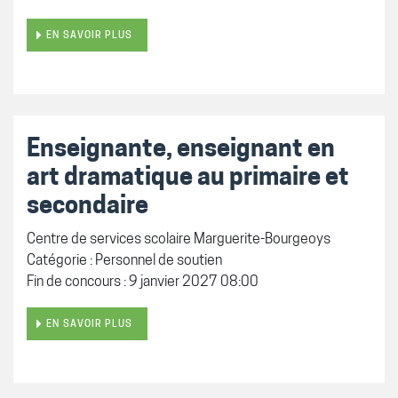
EN SAVOIR PLUS
Enseignante, enseignant en
art dramatique au primaire et
secondaire
Centre de services scolaire Marguerite-Bourgeoys
Catégorie : Personnel de soutien
Fin de concours : 9 janvier 2027 08:00
EN SAVOIR PLUS