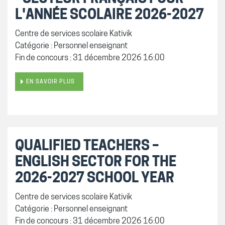
L'ANNÉE SCOLAIRE 2026-2027
Centre de services scolaire Kativik
Catégorie : Personnel enseignant
Fin de concours : 31 décembre 2026 16:00
EN SAVOIR PLUS
QUALIFIED TEACHERS –
ENGLISH SECTOR FOR THE
2026-2027 SCHOOL YEAR
Centre de services scolaire Kativik
Catégorie : Personnel enseignant
Fin de concours : 31 décembre 2026 16:00