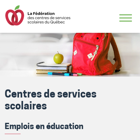
Centres de services
scolaires
Emplois en éducation