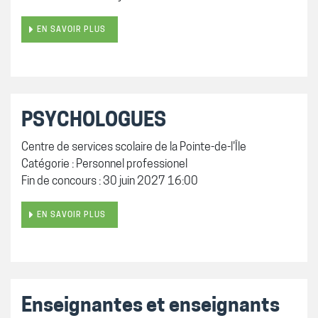
EN SAVOIR PLUS
PSYCHOLOGUES
Centre de services scolaire de la Pointe-de-l'Île
Catégorie : Personnel professionel
Fin de concours : 30 juin 2027 16:00
EN SAVOIR PLUS
Enseignantes et enseignants