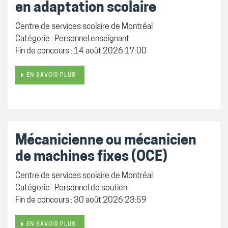
en adaptation scolaire
Centre de services scolaire de Montréal
Catégorie : Personnel enseignant
Fin de concours : 14 août 2026 17:00
EN SAVOIR PLUS
Mécanicienne ou mécanicien
de machines fixes (OCE)
Centre de services scolaire de Montréal
Catégorie : Personnel de soutien
Fin de concours : 30 août 2026 23:59
EN SAVOIR PLUS