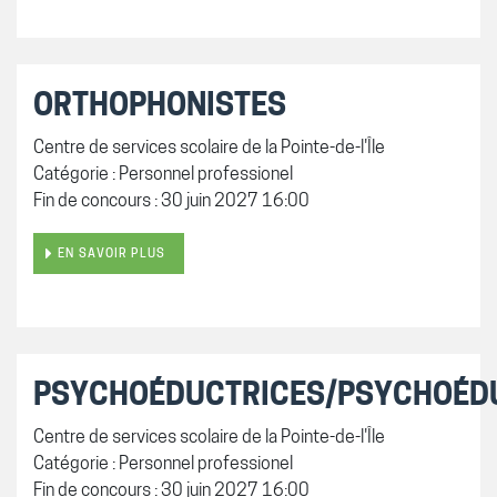
ORTHOPHONISTES
Centre de services scolaire de la Pointe-de-l'Île
Catégorie : Personnel professionel
Fin de concours : 30 juin 2027 16:00
EN SAVOIR PLUS
PSYCHOÉDUCTRICES/PSYCHOÉD
Centre de services scolaire de la Pointe-de-l'Île
Catégorie : Personnel professionel
Fin de concours : 30 juin 2027 16:00