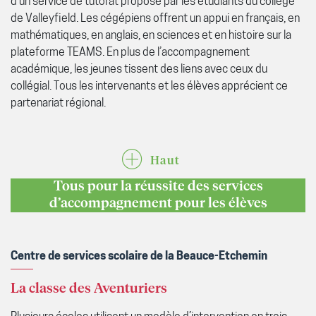
d’un service de tutorat proposé par les étudiants du collège
de Valleyfield. Les cégépiens offrent un appui en français, en
mathématiques, en anglais, en sciences et en histoire sur la
plateforme TEAMS. En plus de l’accompagnement
académique, les jeunes tissent des liens avec ceux du
collégial. Tous les intervenants et les élèves apprécient ce
partenariat régional.
Haut
Tous pour la réussite des services
d’accompagnement pour les élèves
Centre de services scolaire de la Beauce-Etchemin
La classe des Aventuriers