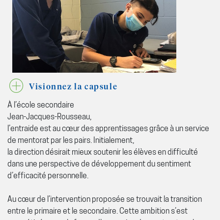
Visionnez la capsule
À l’école secondaire
Jean-Jacques-Rousseau,
l’entraide est au cœur des apprentissages grâce à un service
de mentorat par les pairs. Initialement,
la direction désirait mieux soutenir les élèves en difficulté
dans une perspective de développement du sentiment
d’efficacité personnelle.
Au cœur de l’intervention proposée se trouvait la transition
entre le primaire et le secondaire. Cette ambition s’est