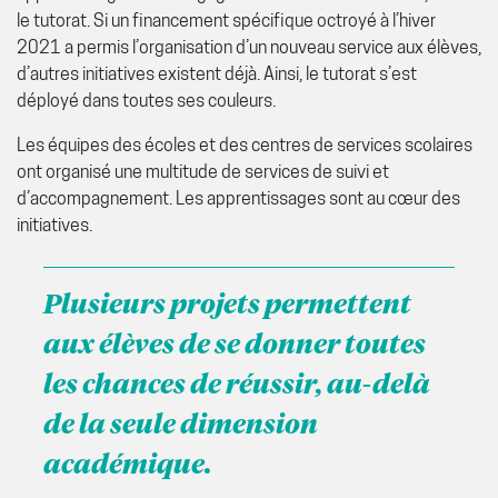
le tutorat. Si un financement spécifique octroyé à l’hiver
2021 a permis l’organisation d’un nouveau service aux élèves,
d’autres initiatives existent déjà. Ainsi, le tutorat s’est
déployé dans toutes ses couleurs.
Les équipes des écoles et des centres de services scolaires
ont organisé une multitude de services de suivi et
d’accompagnement. Les apprentissages sont au cœur des
initiatives.
Plusieurs projets permettent
aux élèves de se donner toutes
les chances de réussir, au-delà
de la seule dimension
académique.