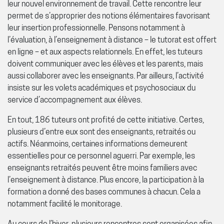
leur nouvel environnement de travail. Cette rencontre leur
permet de s’approprier des notions élémentaires favorisant
leur insertion professionnelle. Pensons notamment à
l’évaluation, à l’enseignement à distance – le tutorat est offert
en ligne – et aux aspects relationnels. En effet, les tuteurs
doivent communiquer avec les élèves et les parents, mais
aussi collaborer avec les enseignants. Par ailleurs, l’activité
insiste sur les volets académiques et psychosociaux du
service d’accompagnement aux élèves.
En tout, 186 tuteurs ont profité de cette initiative. Certes,
plusieurs d’entre eux sont des enseignants, retraités ou
actifs. Néanmoins, certaines informations demeurent
essentielles pour ce personnel aguerri. Par exemple, les
enseignants retraités peuvent être moins familiers avec
l’enseignement à distance. Plus encore, la participation à la
formation a donné des bases communes à chacun. Cela a
notamment facilité le monitorage.