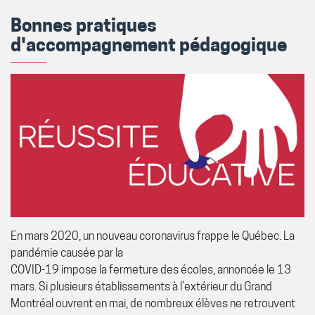
Bonnes pratiques
d'accompagnement pédagogique
En mars 2020, un nouveau coronavirus frappe le Québec. La
pandémie causée par la
COVID-19 impose la fermeture des écoles, annoncée le 13
mars. Si plusieurs établissements à l’extérieur du Grand
Montréal ouvrent en mai, de nombreux élèves ne retrouvent