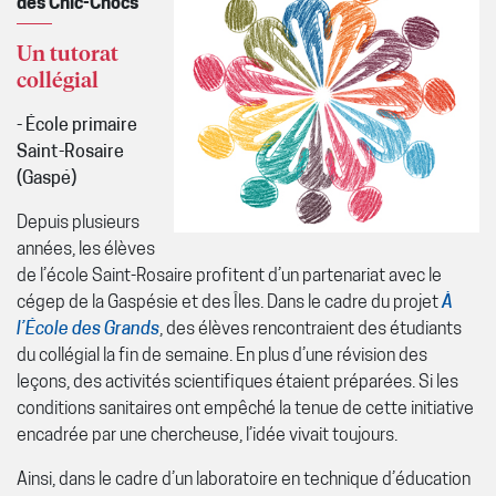
des Chic-Chocs
Un tutorat
collégial
- École primaire
Saint-Rosaire
(Gaspé)
Depuis plusieurs
années, les élèves
de l’école Saint-Rosaire profitent d’un partenariat avec le
cégep de la Gaspésie et des Îles. Dans le cadre du projet
À
l’École des Grands
, des élèves rencontraient des étudiants
du collégial la fin de semaine. En plus d’une révision des
leçons, des activités scientifiques étaient préparées. Si les
conditions sanitaires ont empêché la tenue de cette initiative
encadrée par une chercheuse, l’idée vivait toujours.
Ainsi, dans le cadre d’un laboratoire en technique d’éducation