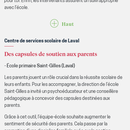
pour toi
. Enfin, les intervenants assurent un suivi approprié
avec l’école.
Haut
Centre de services scolaire de Laval
Des capsules de soutien aux parents
- École primaire Saint-Gilles (Laval)
Les parents jouent un rôle crucial dans la réussite scolaire de
leurs enfants. Pour les accompagner, la direction de l’école
Saint-Gilles a invité un psychoéducateur et une conseillère
pédagogique à concevoir des capsules destinées aux
parents.
Grâce à cet outil, l’équipe-école souhaite augmenter le
sentiment de sécurité des parents. Cela passe par la