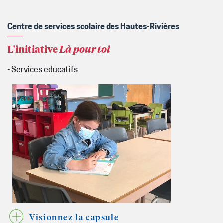
Centre de services scolaire des Hautes-Rivières
L'initiative
Là pour toi
- Services éducatifs
Visionnez la capsule