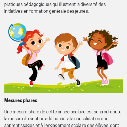
pratiques pédagogiques qui illustrent la diversité des
initiatives en formation générale des jeunes.
Mesures phares
Une mesure phare de cette année scolaire est sans nul doute
la mesure de soutien additionnel à la consolidation des
apprentissages et à l'engagement scolaire des élèves, dont