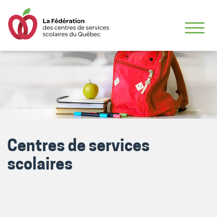
Centres de services
scolaires