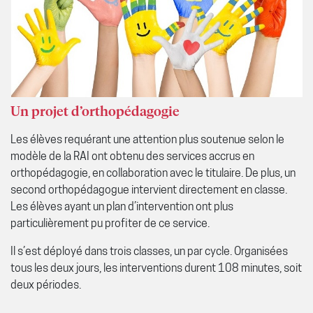
Un projet d’orthopédagogie
Les élèves requérant une attention plus soutenue selon le
modèle de la RAI ont obtenu des services accrus en
orthopédagogie, en collaboration avec le titulaire. De plus, un
second orthopédagogue intervient directement en classe.
Les élèves ayant un plan d’intervention ont plus
particulièrement pu profiter de ce service.
Il s’est déployé dans trois classes, un par cycle. Organisées
tous les deux jours, les interventions durent 108 minutes, soit
deux périodes.