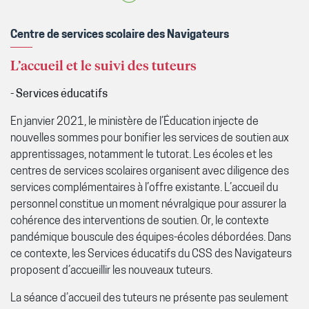
Centre de services scolaire des Navigateurs
L’accueil et le suivi des tuteurs
- Services éducatifs
En janvier 2021, le ministère de l’Éducation injecte de
nouvelles sommes pour bonifier les services de soutien aux
apprentissages, notamment le tutorat. Les écoles et les
centres de services scolaires organisent avec diligence des
services complémentaires à l’offre existante. L’accueil du
personnel constitue un moment névralgique pour assurer la
cohérence des interventions de soutien. Or, le contexte
pandémique bouscule des équipes-écoles débordées. Dans
ce contexte, les Services éducatifs du CSS des Navigateurs
proposent d’accueillir les nouveaux tuteurs.
La séance d’accueil des tuteurs ne présente pas seulement