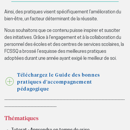
Ainsi, des pratiques visent spécifiquement l’amélioration du
bien-être, un facteur déterminant de la réussite.
Nous souhaitons que ce contenu puisse inspirer et susciter
des initiatives. Grâce à l'engagement et à la collaboration
du
personnel des écoles et des centres de services scolaires
, la
FCSSQ a brossé l’esquisse des meilleures pratiques
adoptées durant une année ayant exigé le meilleur de soi.
Téléchargez le Guide des bonnes
pratiques d'accompagnement
pédagogique
-----------------------------------------------------------------------------------
------------------------------------
Thématiques