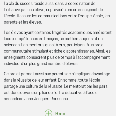
La clé du succès réside aussi dans la coordination de
l’initiative par une élève, supervisée par un enseignant de
l’école. Il assure les communications entre l’équipe-école, les
parents et les élèves.
Les élèves ayant certaines fragilités académiques améliorent
leurs compétences en français, en mathématiques et en
sciences. Les mentors, quant à eux, participent à un projet
communautaire stimulant et riche d’apprentissages. Ainsi, les
enseignants consacrent plus de temps à l’accompagnement
individuel d’un plus grand nombre d’élèves.
Ce projet permet aussi aux parents de s’impliquer davantage
dans la réussite de leur enfant. En somme, toute l’école
partage une culture de la réussite. Le mentorat par les pairs
est donc devenu un pilier de l’offre éducative à l’école
secondaire Jean-Jacques-Rousseau.
Haut