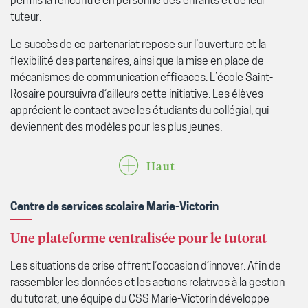
permis la rencontre en personne des enfants et de leur
tuteur.
Le succès de ce partenariat repose sur l’ouverture et la
flexibilité des partenaires, ainsi que la mise en place de
mécanismes de communication efficaces. L’école Saint-
Rosaire poursuivra d’ailleurs cette initiative. Les élèves
apprécient le contact avec les étudiants du collégial, qui
deviennent des modèles pour les plus jeunes.
Haut
Centre de services scolaire Marie-Victorin
Une plateforme centralisée pour le tutorat
Les situations de crise offrent l’occasion d’innover. Afin de
rassembler les données et les actions relatives à la gestion
du tutorat, une équipe du CSS Marie-Victorin développe