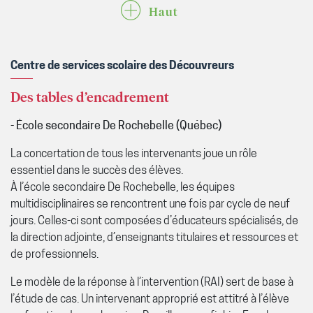
Haut
Centre de services scolaire des Découvreurs
Des tables d’encadrement
- École secondaire De Rochebelle (Québec)
La concertation de tous les intervenants joue un rôle
essentiel dans le succès des élèves.
À l’école secondaire De Rochebelle, les équipes
multidisciplinaires se rencontrent une fois par cycle de neuf
jours. Celles-ci sont composées d’éducateurs spécialisés, de
la direction adjointe, d’enseignants titulaires et ressources et
de professionnels.
Le modèle de la réponse à l’intervention (RAI) sert de base à
l’étude de cas. Un intervenant approprié est attitré à l’élève