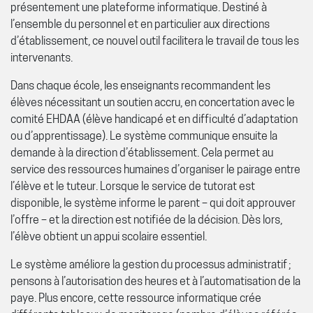
présentement une plateforme informatique. Destiné à
l’ensemble du personnel et en particulier aux directions
d’établissement, ce nouvel outil facilitera le travail de tous les
intervenants.
Dans chaque école, les enseignants recommandent les
élèves nécessitant un soutien accru, en concertation avec le
comité EHDAA (élève handicapé et en difficulté d’adaptation
ou d’apprentissage). Le système communique ensuite la
demande à la direction d’établissement. Cela permet au
service des ressources humaines d’organiser le pairage entre
l’élève et le tuteur. Lorsque le service de tutorat est
disponible, le système informe le parent – qui doit approuver
l’offre – et la direction est notifiée de la décision. Dès lors,
l’élève obtient un appui scolaire essentiel.
Le système améliore la gestion du processus administratif ;
pensons à l’autorisation des heures et à l’automatisation de la
paye. Plus encore, cette ressource informatique crée