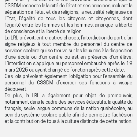
CSSDM respecte la laïcité de l’état et ses principes, incluant la
séparation de l’état et des religions, la neutralité religieuse de
l’État, l’égalité de tous les citoyens et citoyennes, dont
l’égalité entre les femmes et les hommes, ainsi que la liberté
de conscience et la liberté de religion.
La LRL prévoit, entre autres choses, l’interdiction du port d’un
signe religieux à tout membre du personnel du centre de
services scolaire qui se trouve sur les lieux mis à la disposition
d’une école ou d’un centre ou est en présence d’un élève.
L’interdiction s’applique au personnel embauché après le 19
mars 2025 ou ayant changé de fonction après cette date.
Ces lois prévoient également l’obligation pour l’ensemble du
personnel du CSSDM d’exercer ses fonctions à visage
découvert.
De plus, la LRL a également pour objet de promouvoir,
notamment dans le cadre des services éducatifs, la qualité du
français, seule langue commune de la nation québécoise, au
sein du système scolaire public afin de permettre l’adhésion
et la contribution de tous à la culture distincte de cette nation.