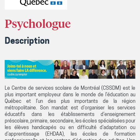
Psychologue
Description
Le Centre de services scolaire de Montréal (CSSDM) est le
plus important employeur dans le monde de l’éducation au
Québec et l’un des plus importants de la région
métropolitaine. Son mandat est d’organiser les services
éducatifs dans les établissements d’enseignement
préscolaire, primaire, secondaire, les écoles spécialisées pour
les élèves handicapés ou en difficulté d’adaptation ou
d’apprentissage (EHDAA), les écoles de formation