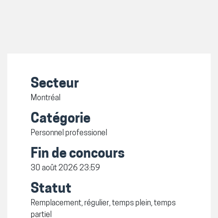
Secteur
Montréal
Catégorie
Personnel professionel
Fin de concours
30 août 2026 23:59
Statut
Remplacement, régulier, temps plein, temps
partiel