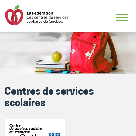
Centres de services
scolaires