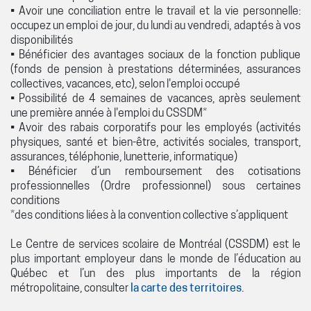
• Avoir une conciliation entre le travail et la vie personnelle:
occupez un emploi de jour, du lundi au vendredi, adaptés à vos
disponibilités
• Bénéficier des avantages sociaux de la fonction publique
(fonds de pension à prestations déterminées, assurances
collectives, vacances, etc), selon l'emploi occupé
• Possibilité de 4 semaines de vacances, après seulement
une première année à l'emploi du CSSDM*
• Avoir des rabais corporatifs pour les employés (activités
physiques, santé et bien-être, activités sociales, transport,
assurances, téléphonie, lunetterie, informatique)
• Bénéficier d’un remboursement des cotisations
professionnelles (Ordre professionnel) sous certaines
conditions
*des conditions liées à la convention collective s’appliquent
Le Centre de services scolaire de Montréal (CSSDM) est le
plus important employeur dans le monde de l’éducation au
Québec et l’un des plus importants de la région
métropolitaine, consulter
la carte des territoires
.