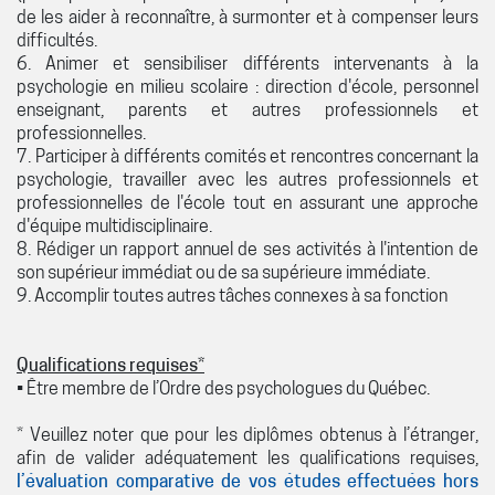
de les aider à reconnaître, à surmonter et à compenser leurs
difficultés.
6. Animer et sensibiliser différents intervenants à la
psychologie en milieu scolaire : direction d'école, personnel
enseignant, parents et autres professionnels et
professionnelles.
7. Participer à différents comités et rencontres concernant la
psychologie, travailler avec les autres professionnels et
professionnelles de l'école tout en assurant une approche
d'équipe multidisciplinaire.
8. Rédiger un rapport annuel de ses activités à l'intention de
son supérieur immédiat ou de sa supérieure immédiate.
9. Accomplir toutes autres tâches connexes à sa fonction
Qualifications requises*
• Être membre de l’Ordre des psychologues du Québec.
* Veuillez noter que pour les diplômes obtenus à l’étranger,
afin de valider adéquatement les qualifications requises,
l’évaluation comparative de vos études effectuées hors