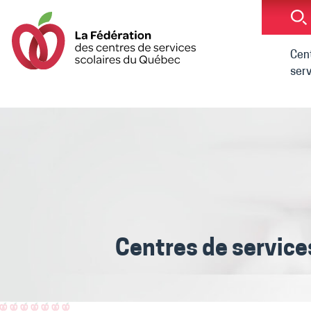
Cen
serv
Centres de service