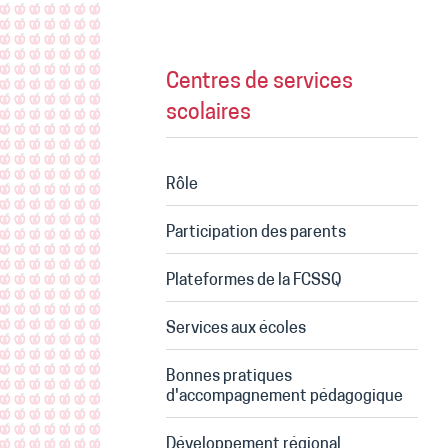
Centres de services
scolaires
Rôle
Participation des parents
Plateformes de la FCSSQ
Services aux écoles
Bonnes pratiques
d'accompagnement pédagogique
Développement régional