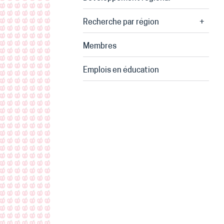
Recherche par région
+
Membres
Emplois en éducation