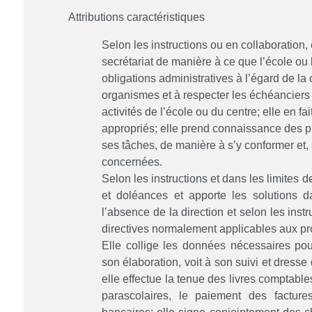
Attributions caractéristiques
Selon les instructions ou en collaboration, e
secrétariat de manière à ce que l’école ou
obligations administratives à l’égard de la
organismes et à respecter les échéanciers
activités de l’école ou du centre; elle en fai
appropriés; elle prend connaissance des p
ses tâches, de manière à s’y conformer et,
concernées.
Selon les instructions et dans les limites
et doléances et apporte les solutions 
l’absence de la direction et selon les instr
directives normalement applicables aux pro
Elle collige les données nécessaires pou
son élaboration, voit à son suivi et dresse
elle effectue la tenue des livres comptable
parascolaires, le paiement des factur