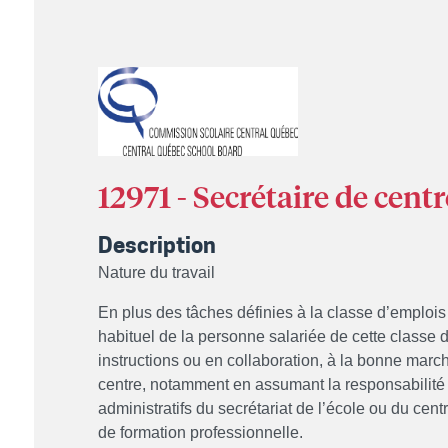
12971 - Secrétaire de cent
Description
Nature du travail
En plus des tâches définies à la classe d’emplois d
habituel de la personne salariée de cette classe d
instructions ou en collaboration, à la bonne march
centre, notamment en assumant la responsabilité 
administratifs du secrétariat de l’école ou du cen
de formation professionnelle.