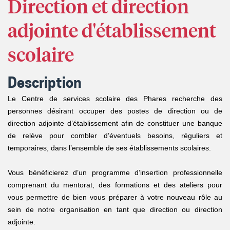
Direction et direction
adjointe d'établissement
scolaire
Description
Le Centre de services scolaire des Phares recherche des
personnes désirant occuper des postes de direction ou de
direction adjointe d’établissement afin de constituer une banque
de relève pour combler d’éventuels besoins, réguliers et
temporaires, dans l’ensemble de ses établissements scolaires.
Vous bénéficierez d’un programme d’insertion professionnelle
comprenant du mentorat, des formations et des ateliers pour
vous permettre de bien vous préparer à votre nouveau rôle au
sein de notre organisation en tant que direction ou direction
adjointe.