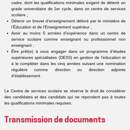
cadre, dont les qualifications minimales exigent de détenir un
grade universitaire de 1er cycle, dans un centre de services
scolaire ;
Détenir un brevet d’enseignement délivré par le ministère de
l’Éducation et de l’Enseignement supérieur ;
Avoir au moins 5 années d’expérience dans un centre de
service scolaire comme enseignant ou professionnel non
enseignant ;
Être prêt(e) à vous engager dans un programme d’études
supérieures spécialisées (DESS) en gestion de l’éducation et
à le compléter dans les cinq années suivant une nomination
régulière comme direction ou direction adjointe
d’établissement.
Le Centre de services scolaire se réserve le droit de considérer
des candidates et des candidats qui ne répondent pas à toutes
les qualifications minimales requises.
Transmission de documents