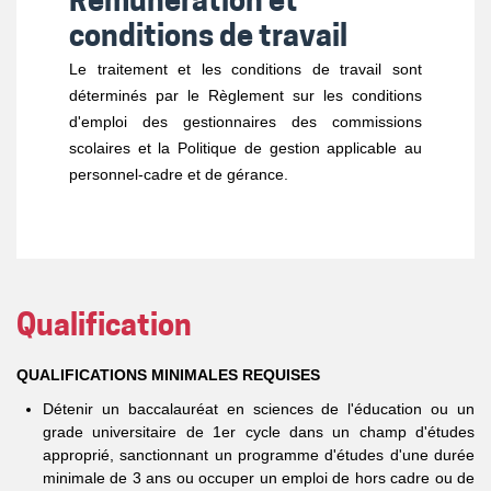
Rémunération et
conditions de travail
Le traitement et les conditions de travail sont
déterminés par le Règlement sur les conditions
d'emploi des gestionnaires des commissions
scolaires et la Politique de gestion applicable au
personnel-cadre et de gérance.
Qualification
QUALIFICATIONS MINIMALES REQUISES
Détenir un baccalauréat en sciences de l'éducation ou un
grade universitaire de 1er cycle dans un champ d'études
approprié, sanctionnant un programme d'études d'une durée
minimale de 3 ans ou occuper un emploi de hors cadre ou de