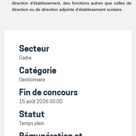
direction d’établissement, des fonctions autres que celles de
direction ou de direction adjointe d’établissement scolaire.
Secteur
Cadre
Catégorie
Gestionnaire
Fin de concours
15 août 2026 00:00
Statut
Temps plein