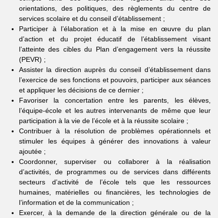
orientations, des politiques, des règlements du centre de
services scolaire et du conseil d’établissement ;
Participer à l’élaboration et à la mise en œuvre du plan
d’action et du projet éducatif de l’établissement visant
l’atteinte des cibles du Plan d’engagement vers la réussite
(PEVR) ;
Assister la direction auprès du conseil d’établissement dans
l’exercice de ses fonctions et pouvoirs, participer aux séances
et appliquer les décisions de ce dernier ;
Favoriser la concertation entre les parents, les élèves,
l’équipe-école et les autres intervenants de même que leur
participation à la vie de l’école et à la réussite scolaire ;
Contribuer à la résolution de problèmes opérationnels et
stimuler les équipes à générer des innovations à valeur
ajoutée ;
Coordonner, superviser ou collaborer à la réalisation
d’activités, de programmes ou de services dans différents
secteurs d’activité de l’école tels que les ressources
humaines, matérielles ou financières, les technologies de
l’information et de la communication ;
Exercer, à la demande de la direction générale ou de la