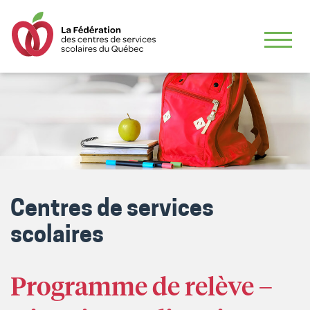
Centres de services
scolaires
Programme de relève –