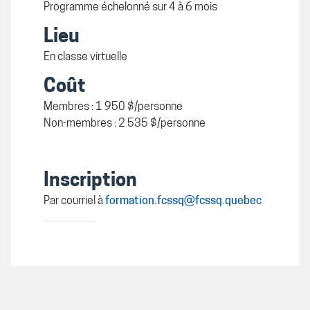
Programme échelonné sur 4 à 6 mois
Lieu
En classe virtuelle
Coût
Membres : 1 950 $/personne
Non-membres : 2 535 $/personne
Inscription
Par courriel à
formation.fcssq@fcssq.quebec