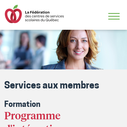
Services aux membres
Formation
Programme