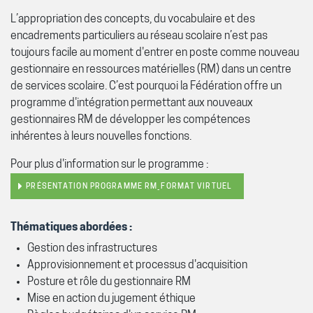
L’appropriation des concepts, du vocabulaire et des
encadrements particuliers au réseau scolaire n’est pas
toujours facile au moment d'entrer en poste comme nouveau
gestionnaire en ressources matérielles (RM) dans un centre
de services scolaire. C’est pourquoi la Fédération offre un
programme d'intégration permettant aux nouveaux
gestionnaires RM de développer les compétences
inhérentes à leurs nouvelles fonctions.
Pour plus d'information sur le programme :
PRÉSENTATION PROGRAMME RM_FORMAT VIRTUEL
Thématiques abordées :
Gestion des infrastructures
Approvisionnement et processus d'acquisition
Posture et rôle du gestionnaire RM
Mise en action du jugement éthique