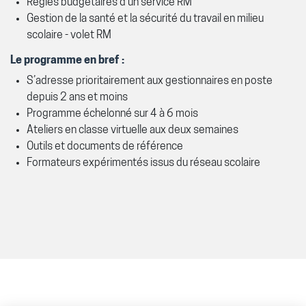
Règles budgétaires d'un service RM
Gestion de la santé et la sécurité du travail en milieu
scolaire - volet RM
Le programme en bref :
S’adresse prioritairement aux gestionnaires en poste
depuis 2 ans et moins
Programme échelonné sur 4 à 6 mois
Ateliers en classe virtuelle aux deux semaines
Outils et documents de référence
Formateurs expérimentés issus du réseau scolaire