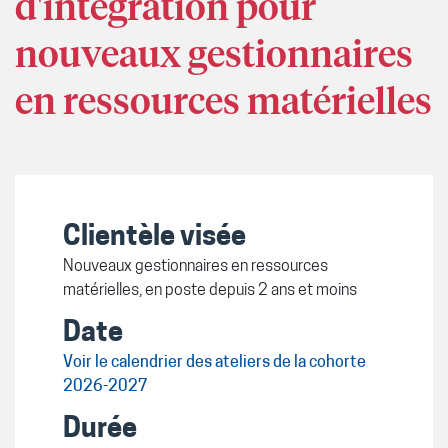
d'intégration pour
nouveaux gestionnaires
en ressources matérielles
Clientèle visée
Nouveaux gestionnaires en ressources
matérielles, en poste depuis 2 ans et moins
Date
Voir le calendrier des ateliers de la cohorte
2026-2027
Durée