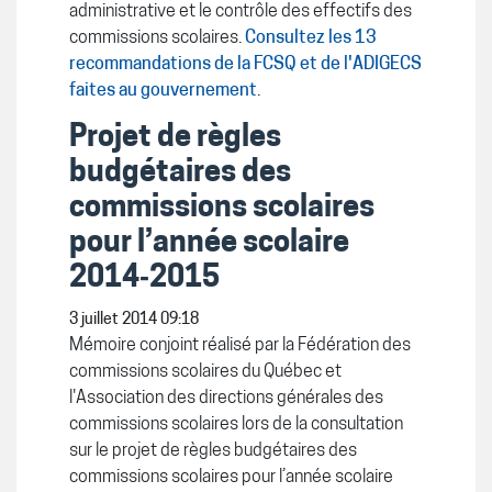
administrative et le contrôle des effectifs des
commissions scolaires.
Consultez les 13
recommandations de la FCSQ et de l'ADIGECS
faites au gouvernement
.
Projet de règles
budgétaires des
commissions scolaires
pour l’année scolaire
2014‐2015
3 juillet 2014 09:18
Mémoire conjoint réalisé par la Fédération des
commissions scolaires du Québec et
l'Association des directions générales des
commissions scolaires lors de la consultation
sur le projet de règles budgétaires des
commissions scolaires pour l’année scolaire