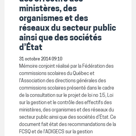
ministères, des
organismes et des
réseaux du secteur public
ainsi que des sociétés
d’État
31 octobre 2014 09:10
Mémoire conjoint réalisé par la Fédération des
commissions scolaires du Québec et
l'Association des directions générales des
commissions scolaires présenté dans le cadre
de la consultation sur le projet de loi no 15, Loi
sur la gestion et le contrôle des effectifs des
ministères, des organismes et des réseaux du
secteur public ainsi que des sociétés d’État. Ce
document fait état des recommandations de la
FCSQ et de l'ADIGECS sur la gestion