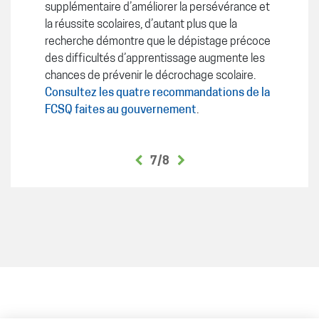
supplémentaire d’améliorer la persévérance et
la réussite scolaires, d’autant plus que la
recherche démontre que le dépistage précoce
des difficultés d’apprentissage augmente les
chances de prévenir le décrochage scolaire.
Consultez les quatre recommandations de la
FCSQ faites au gouvernement
.
7/8