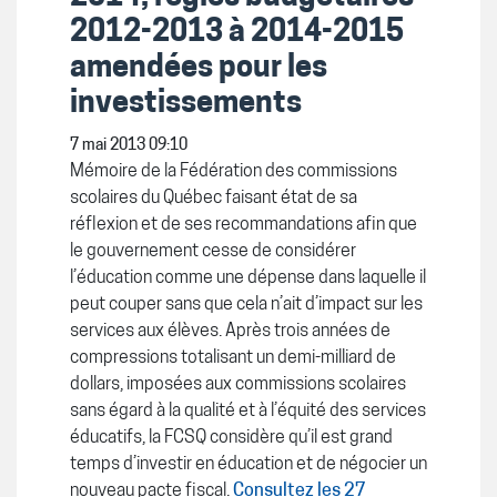
2012-2013 à 2014-2015
amendées pour les
investissements
7 mai 2013 09:10
Mémoire de la Fédération des commissions
scolaires du Québec faisant état de sa
réflexion et de ses recommandations afin que
le gouvernement cesse de considérer
l’éducation comme une dépense dans laquelle il
peut couper sans que cela n’ait d’impact sur les
services aux élèves. Après trois années de
compressions totalisant un demi-milliard de
dollars, imposées aux commissions scolaires
sans égard à la qualité et à l’équité des services
éducatifs, la FCSQ considère qu’il est grand
temps d’investir en éducation et de négocier un
nouveau pacte fiscal.
Consultez les 27