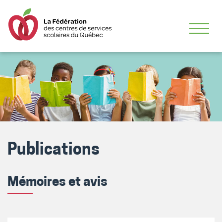
Publications
Mémoires et avis