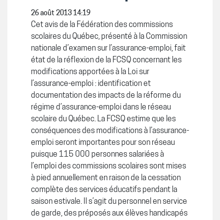
26 août 2013 14:19
Cet avis de la Fédération des commissions
scolaires du Québec, présenté à la Commission
nationale d’examen sur l’assurance-emploi, fait
état de la réflexion de la FCSQ concernant les
modifications apportées à la Loi sur
l’assurance-emploi : identification et
documentation des impacts de la réforme du
régime d’assurance-emploi dans le réseau
scolaire du Québec. La FCSQ estime que les
conséquences des modifications à l’assurance-
emploi seront importantes pour son réseau
puisque 115 000 personnes salariées à
l’emploi des commissions scolaires sont mises
à pied annuellement en raison de la cessation
complète des services éducatifs pendant la
saison estivale. Il s’agit du personnel en service
de garde, des préposés aux élèves handicapés