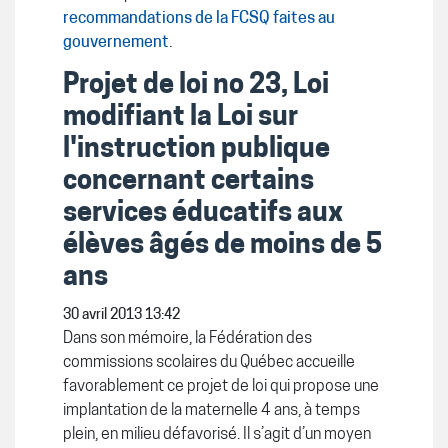
recommandations de la FCSQ faites au
gouvernement
.
Projet de loi no 23, Loi
modifiant la Loi sur
l'instruction publique
concernant certains
services éducatifs aux
élèves âgés de moins de 5
ans
30 avril 2013 13:42
Dans son mémoire, la Fédération des
commissions scolaires du Québec accueille
favorablement ce projet de loi qui propose une
implantation de la maternelle 4 ans, à temps
plein, en milieu défavorisé. Il s’agit d’un moyen