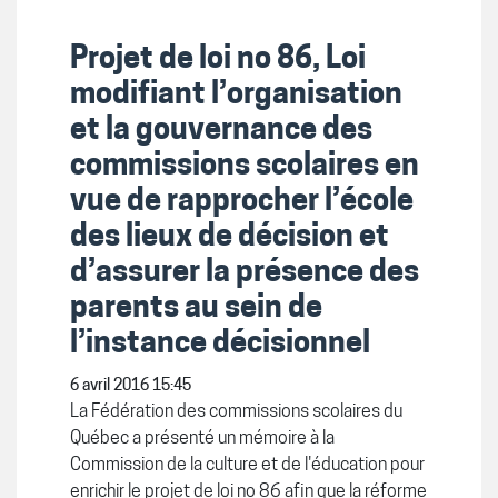
Projet de loi no 86, Loi
modifiant l’organisation
et la gouvernance des
commissions scolaires en
vue de rapprocher l’école
des lieux de décision et
d’assurer la présence des
parents au sein de
l’instance décisionnel
6 avril 2016 15:45
La Fédération des commissions scolaires du
Québec a présenté un mémoire à la
Commission de la culture et de l'éducation pour
enrichir le projet de loi no 86 afin que la réforme