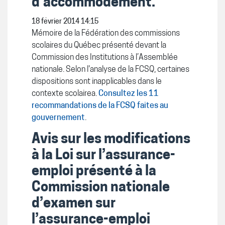
d’accommodement.
18 février 2014 14:15
Mémoire de la Fédération des commissions
scolaires du Québec présenté devant la
Commission des Institutions à l’Assemblée
nationale. Selon l'analyse de la FCSQ, certaines
dispositions sont inapplicables dans le
contexte scolairea.
Consultez les 11
recommandations de la FCSQ faites au
gouvernement
.
Avis sur les modifications
à la Loi sur l’assurance-
emploi présenté à la
Commission nationale
d’examen sur
l’assurance-emploi