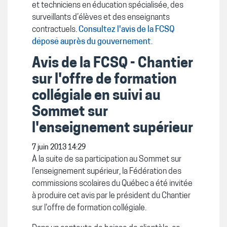
et techniciens en éducation spécialisée, des
surveillants d’élèves et des enseignants
contractuels.
Consultez l'avis de la FCSQ
déposé auprès du gouvernement
.
Avis de la FCSQ - Chantier
sur l'offre de formation
collégiale en suivi au
Sommet sur
l'enseignement supérieur
7 juin 2013 14:29
À la suite de sa participation au Sommet sur
l'enseignement supérieur, la Fédération des
commissions scolaires du Québec a été invitée
à produire cet avis par le président du Chantier
sur l'offre de formation collégiale.