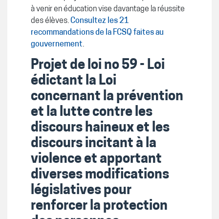
à venir en éducation vise davantage la réussite
des élèves.
Consultez les 21
recommandations de la FCSQ faites au
gouvernement
.
Projet de loi no 59 - Loi
édictant la Loi
concernant la prévention
et la lutte contre les
discours haineux et les
discours incitant à la
violence et apportant
diverses modifications
législatives pour
renforcer la protection