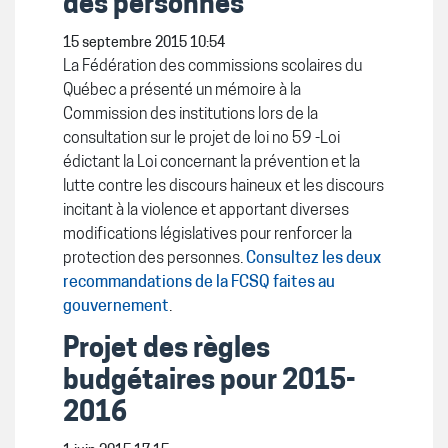
des personnes
15 septembre 2015 10:54
La Fédération des commissions scolaires du
Québec a présenté un mémoire à la
Commission des institutions lors de la
consultation sur le projet de loi no 59 -Loi
édictant la Loi concernant la prévention et la
lutte contre les discours haineux et les discours
incitant à la violence et apportant diverses
modifications législatives pour renforcer la
protection des personnes.
Consultez les deux
recommandations de la FCSQ faites au
gouvernement
.
Projet des règles
budgétaires pour 2015-
2016