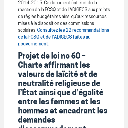
2014‐2015. Ce document fait état de la
réaction de la FCSQ et de l'ADIGECS aux projets
de règles budgétaires ainsi qu’aux ressources
mises à la disposition des commissions
scolaires.
Consultez les 22 recommandations
de la FCSQ et de l'ADIGECS faites au
gouvernement
.
Projet de loi no 60 –
Charte affirmant les
valeurs de laïcité et de
neutralité religieuse de
l’État ainsi que d’égalité
entre les femmes et les
hommes et encadrant les
demandes