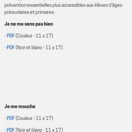
prévention essentielles plus accessibles aux élèves d'âges
préscolaires et primaires.
Je ne me sens pas bien
-
PDF
(Couleur - 11 x 17)
-
PDF
(Noir et blanc - 11 x 17)
Je me mouche
-
PDF
(Couleur - 11 x 17)
-
PDF
(Noir et blanc - 11 x 17)