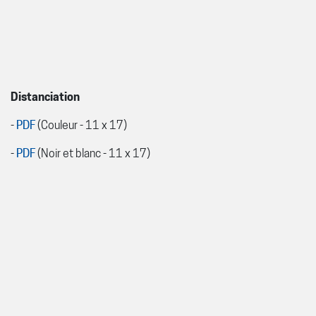
Distanciation
-
PDF
(Couleur - 11 x 17)
-
PDF
(Noir et blanc - 11 x 17)