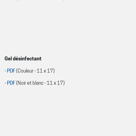
Gel désinfectant
-
PDF
(Couleur - 11 x 17)
-
PDF
(Noir et blanc - 11 x 17)