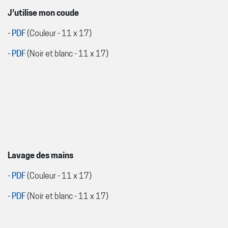
J’utilise mon coude
-
PDF
(Couleur - 11 x 17)
-
PDF
(Noir et blanc - 11 x 17)
Lavage des mains
-
PDF
(Couleur - 11 x 17)
-
PDF
(Noir et blanc - 11 x 17)