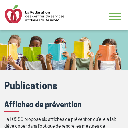
Publications
Affiches de prévention
La FCSSQ propose six affiches de prévention qu'elle a fait
développer dans l'optique de rendre les mesures de