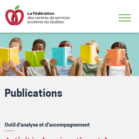
Publications
Outil d'analyse et d'accompagnement