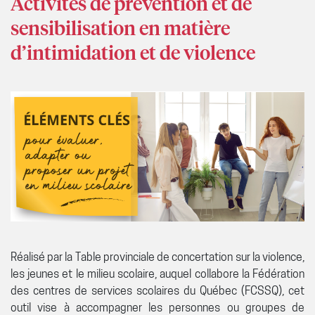
Activités de prévention et de
sensibilisation en matière
d’intimidation et de violence
Réalisé par la Table provinciale de concertation sur la violence,
les jeunes et le milieu scolaire, auquel collabore la Fédération
des centres de services scolaires du Québec (FCSSQ), cet
outil vise à accompagner les personnes ou groupes de