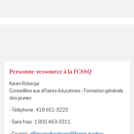
Personne-ressource à la FCSSQ
Karen Roberge
Conseillère aux affaires éducatives - Formation générale
des jeunes
- Téléphone : 418 651-3220
- Sans frais : 1 800 463-3311