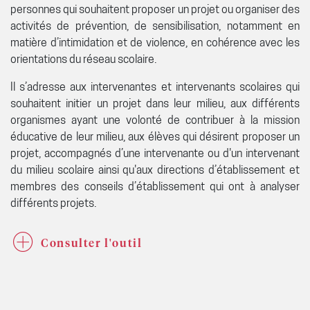
personnes qui souhaitent proposer un projet ou organiser des
activités de prévention, de sensibilisation, notamment en
matière d’intimidation et de violence, en cohérence avec les
orientations du réseau scolaire.
Il s’adresse aux intervenantes et intervenants scolaires qui
souhaitent initier un projet dans leur milieu, aux différents
organismes ayant une volonté de contribuer à la mission
éducative de leur milieu, aux élèves qui désirent proposer un
projet, accompagnés d’une intervenante ou d'un intervenant
du milieu scolaire ainsi qu'aux directions d’établissement et
membres des conseils d’établissement qui ont à analyser
différents projets.
Consulter l'outil