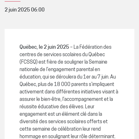
2 juin 2025 06:00
Québec, le 2 juin 2025
– La Fédération des
centres de services scolaires du Québec
(FCSSQ) est fière de souligner la Semaine
nationale de l’engagement parental en
éducation, qui se déroulera du 1er au 7 juin. Au
Québec, plus de 18 000 parents s’impliquent
activement dans différentes initiatives visant à
assurer le bien-être, l’accompagnement et la
réussite éducative des élèves. Leur
engagement est un élément clé dans la
diversité des services scolaires offerts et
cette semaine de célébration leur rend
hommage en soulignant leur rôle déterminant.