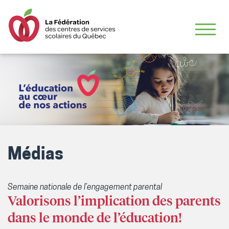
Médias
Semaine nationale de l’engagement parental
Valorisons l’implication des parents
dans le monde de l’éducation!