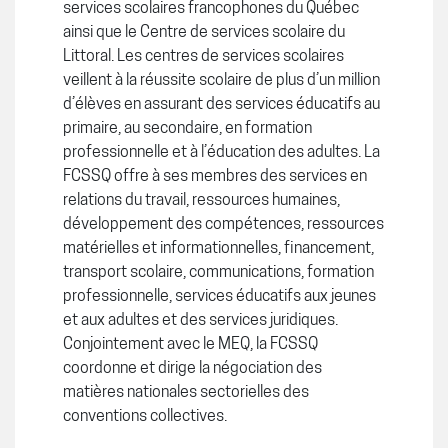
services scolaires francophones du Québec
ainsi que le Centre de services scolaire du
Littoral. Les centres de services scolaires
veillent à la réussite scolaire de plus d’un million
d’élèves en assurant des services éducatifs au
primaire, au secondaire, en formation
professionnelle et à l’éducation des adultes. La
FCSSQ offre à ses membres des services en
relations du travail, ressources humaines,
développement des compétences, ressources
matérielles et informationnelles, financement,
transport scolaire, communications, formation
professionnelle, services éducatifs aux jeunes
et aux adultes et des services juridiques.
Conjointement avec le MEQ, la FCSSQ
coordonne et dirige la négociation des
matières nationales sectorielles des
conventions collectives.