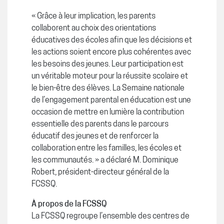
« Grâce à leur implication, les parents
collaborent au choix des orientations
éducatives des écoles afin que les décisions et
les actions soient encore plus cohérentes avec
les besoins des jeunes. Leur participation est
un véritable moteur pour la réussite scolaire et
le bien-être des élèves. La Semaine nationale
de l’engagement parental en éducation est une
occasion de mettre en lumière la contribution
essentielle des parents dans le parcours
éducatif des jeunes et de renforcer la
collaboration entre les familles, les écoles et
les communautés. » a déclaré M. Dominique
Robert, président-directeur général de la
FCSSQ.
À propos de la FCSSQ
La FCSSQ regroupe l’ensemble des centres de